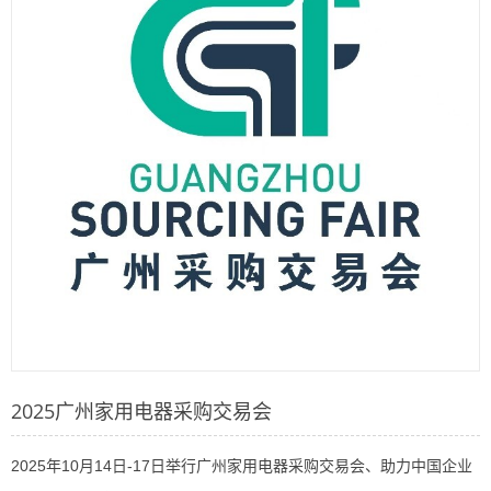
2025广州家用电器采购交易会
2025年10月14日-17日举行广州家用电器采购交易会、助力中国企业